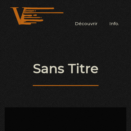
Découvrir
Info.
Sans Titre