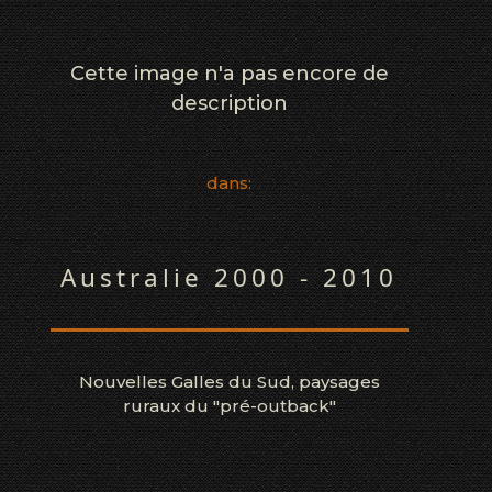
Cette image n'a pas encore de
description
dans:
Australie 2000 - 2010
Nouvelles Galles du Sud, paysages
ruraux du "pré-outback"