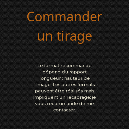
Commander
un tirage
Le format recommandé
dépend du rapport
longueur : hauteur de
l'image. Les autres formats
peuvent être réalisés mais
impliquent un recadrage: je
vous recommande de me
contacter.