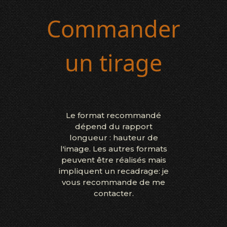
Commander
un tirage
Le format recommandé
dépend du rapport
longueur : hauteur de
l'image. Les autres formats
peuvent être réalisés mais
impliquent un recadrage: je
vous recommande de me
contacter.