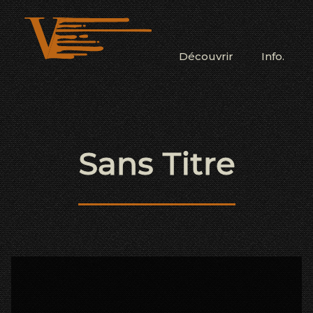
Découvrir
Info.
Sans Titre