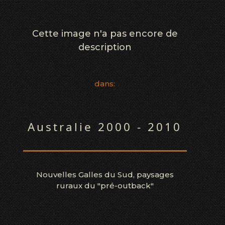
Cette image n'a pas encore de
description
dans:
Australie 2000 - 2010
Nouvelles Galles du Sud, paysages
ruraux du "pré-outback"