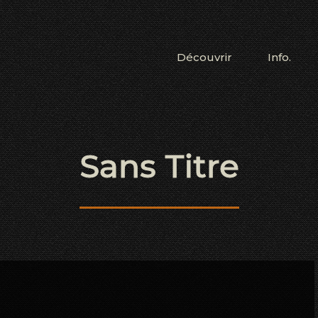
Découvrir
Info.
Sans Titre