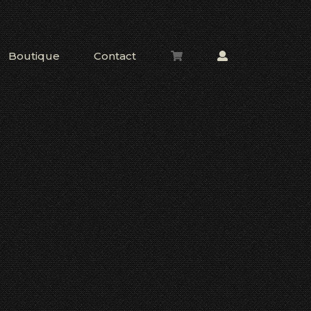
Boutique
Contact