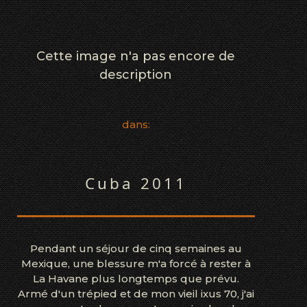
Cette image n'a pas encore de
description
dans:
Cuba 2011
Pendant un séjour de cinq semaines au
Mexique, une blessure m'a forcé à rester à
La Havane plus longtemps que prévu.
Armé d'un trépied et de mon vieil ixus 70, j'ai