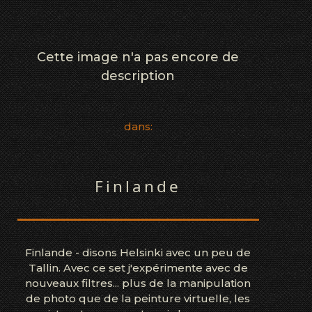
Cette image n'a pas encore de
description
dans:
Finlande
Finlande - disons Helsinki avec un peu de
Tallin. Avec ce set j'expérimente avec de
nouveaux filtres... plus de la manipulation
de photo que de la peinture virtuelle, les