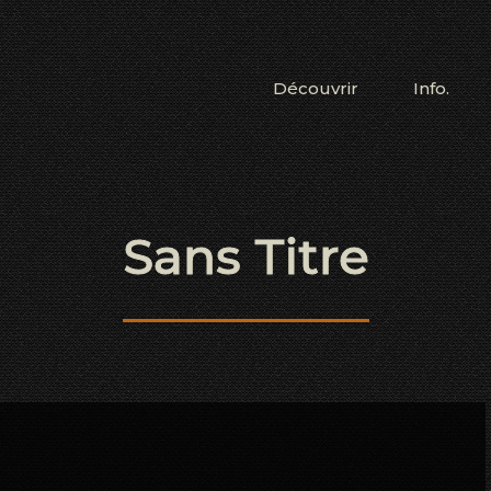
Découvrir
Info.
Sans Titre