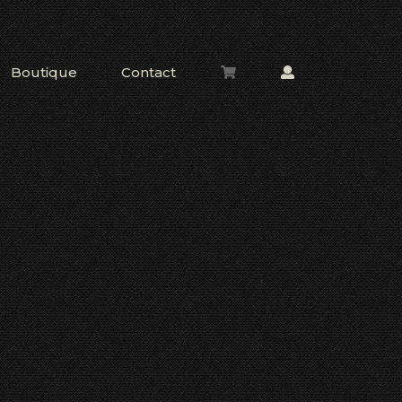
Boutique
Contact