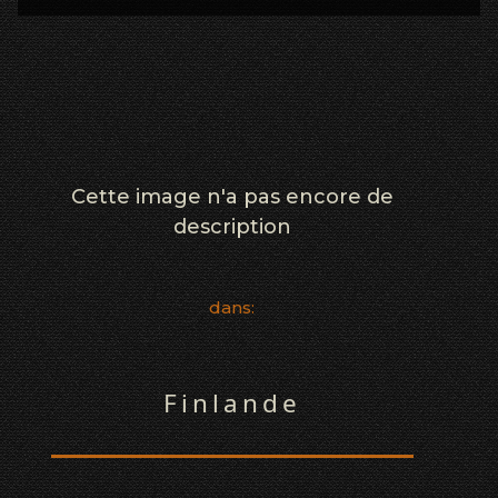
Cette image n'a pas encore de
description
dans:
Finlande