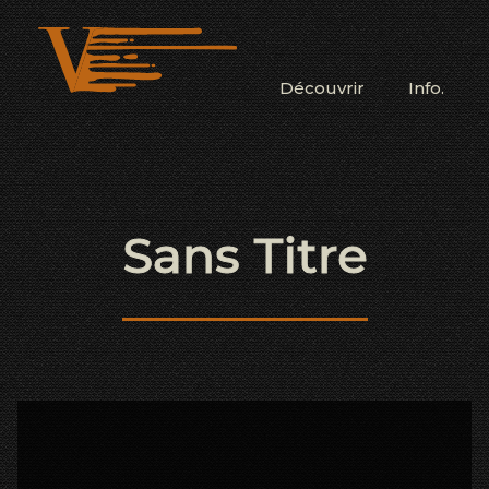
Découvrir
Info.
Sans Titre