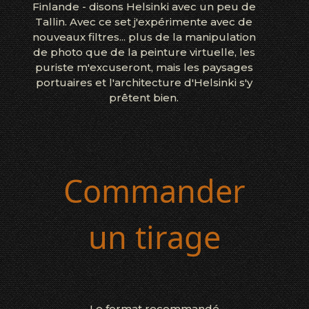
Finlande - disons Helsinki avec un peu de
Tallin. Avec ce set j'expérimente avec de
nouveaux filtres... plus de la manipulation
de photo que de la peinture virtuelle, les
puriste m'excuseront, mais les paysages
portuaires et l'architecture d'Helsinki s'y
prêtent bien.
Commander
un tirage
Le format recommandé