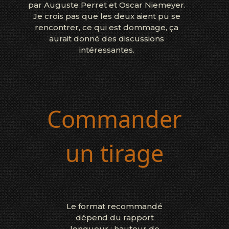
par Auguste Perret et Oscar Niemeyer.
Je crois pas que les deux aient pu se
rencontrer, ce qui est dommage, ça
aurait donné des discussions
intéressantes.
Commander
un tirage
Le format recommandé
dépend du rapport
longueur : hauteur de