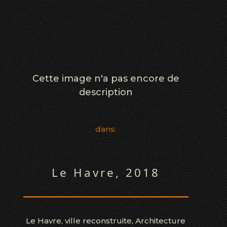
Cette image n'a pas encore de
description
dans:
Le Havre, 2018
Le Havre, ville reconstruite, Architecture