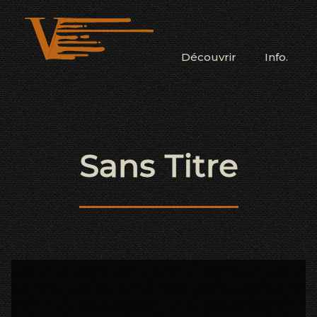
Découvrir
Info.
Sans Titre