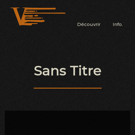
Découvrir
Info.
Sans Titre