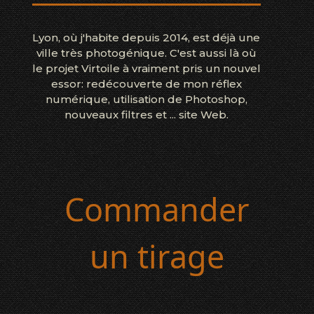
Lyon, où j'habite depuis 2014, est déjà une
ville très photogénique. C'est aussi là où
le projet Virtoile à vraiment pris un nouvel
essor: redécouverte de mon réflex
numérique, utilisation de Photoshop,
nouveaux filtres et ... site Web.
Commander
un tirage