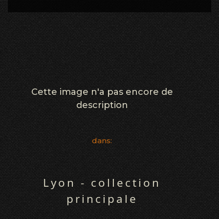
Cette image n'a pas encore de
description
dans:
Lyon - collection
principale