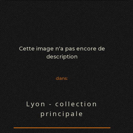
Cette image n'a pas encore de
description
dans:
Lyon - collection
principale