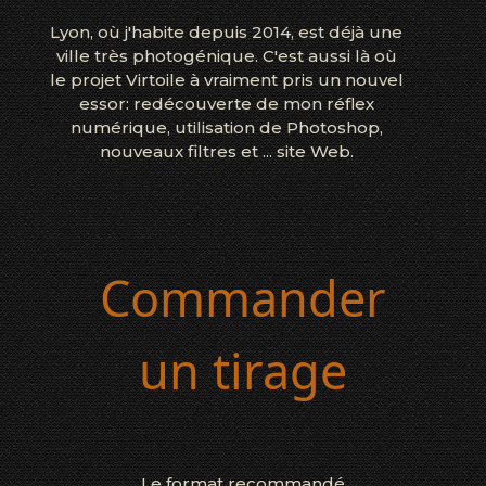
Lyon, où j'habite depuis 2014, est déjà une
ville très photogénique. C'est aussi là où
le projet Virtoile à vraiment pris un nouvel
essor: redécouverte de mon réflex
numérique, utilisation de Photoshop,
nouveaux filtres et ... site Web.
Commander
un tirage
Le format recommandé