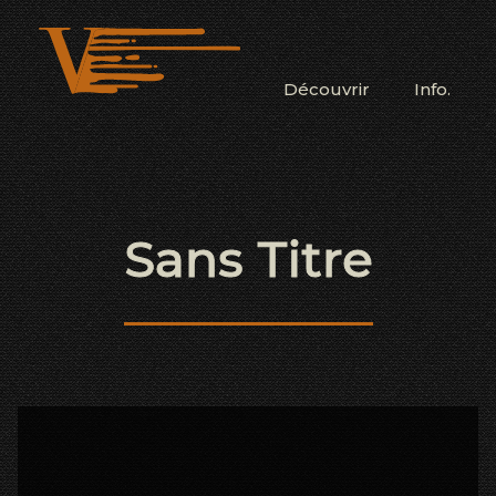
Découvrir
Info.
Sans Titre